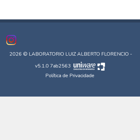
2026 © LABORATORIO LUIZ ALBERTO FLORENCIO -
v5.1.0 7ab2563
Política de Privacidade