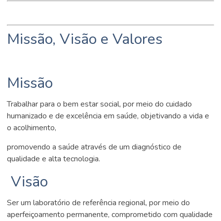
Missão, Visão e Valores
Missão
Trabalhar para o bem estar social, por meio do cuidado
humanizado e de excelência em saúde, objetivando a vida e
o acolhimento,
promovendo a saúde através de um diagnóstico de
qualidade e alta tecnologia.
Visão
Ser um laboratório de referência regional, por meio do
aperfeiçoamento permanente, comprometido com qualidade