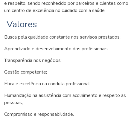
e respeito, sendo reconhecido por parceiros e clientes como
um centro de excelência no cuidado com a saúde.
Valores
Busca pela qualidade constante nos servisos prestados;
Aprendizado e desenvolvimento dos profissionais;
Transparência nos negócios;
Gestão competente;
Ética e excelência na conduta profissional;
Humanização na assistência com acolhimento e respeito às
pessoas;
Compromisso e responsabilidade.