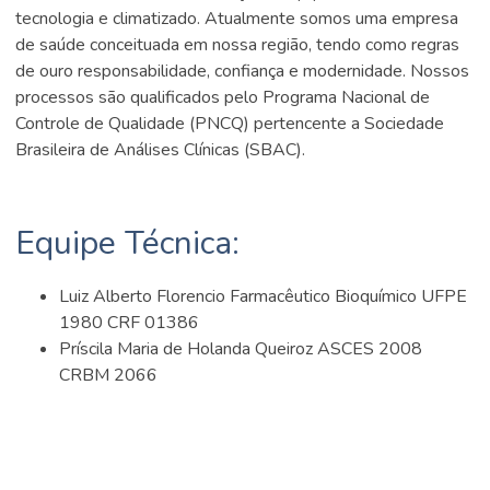
tecnologia e climatizado. Atualmente somos uma empresa
de saúde conceituada em nossa região, tendo como regras
de ouro responsabilidade, confiança e modernidade. Nossos
processos são qualificados pelo Programa Nacional de
Controle de Qualidade (PNCQ) pertencente a Sociedade
Brasileira de Análises Clínicas (SBAC).
Equipe Técnica:
Luiz Alberto Florencio Farmacêutico Bioquímico UFPE
1980 CRF 01386
Príscila Maria de Holanda Queiroz ASCES 2008
CRBM 2066