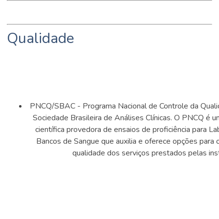
Qualidade
PNCQ/SBAC - Programa Nacional de Controle da Quali
Sociedade Brasileira de Análises Clínicas. O PNCQ é 
científica provedora de ensaios de proficiência para La
Bancos de Sangue que auxilia e oferece opções para
qualidade dos serviços prestados pelas inst